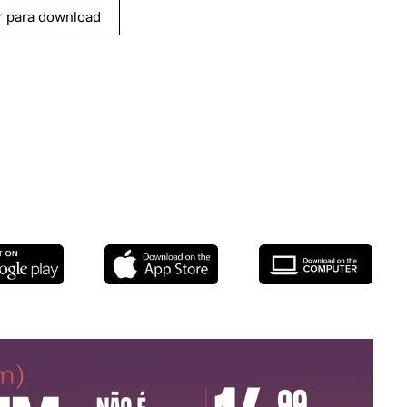
r para download