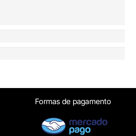
Formas de pagamento