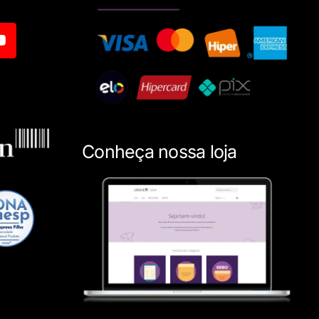
Conheça nossa loja