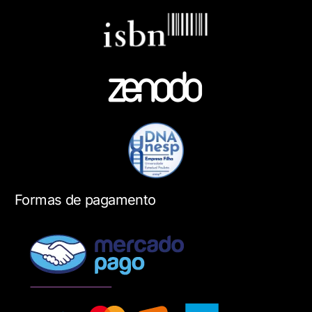
Formas de pagamento