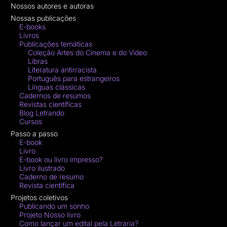
Nossos autores e autoras
Nossas publicações
E-books
Livros
Publicações temáticas
Coleção Artes do Cinema e do Vídeo
Libras
Literatura antirracista
Português para estrangeiros
Línguas clássicas
Cadernos de resumos
Revistas científicas
Blog Letrando
Cursos
Passo a passo
E-book
Livro
E-book ou livro impresso?
Livro ilustrado
Caderno de resumo
Revista científica
Projetos coletivos
Publicando um sonho
Projeto Nosso livro
Como lançar um edital pela Letraria?