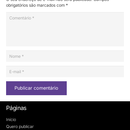
obrigatórios são marcados com
*
Publicar comentário
Páginas
Início
Quero publicar