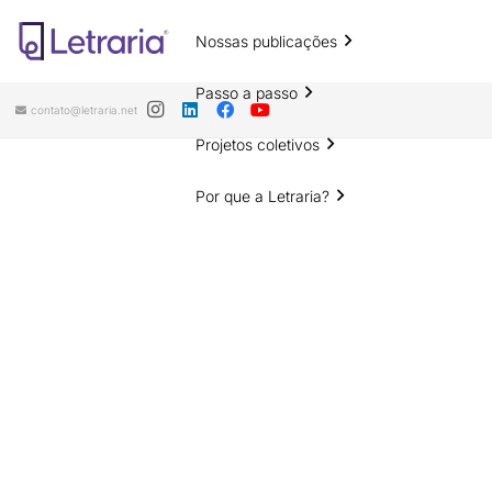
Nossas publicações
Passo a passo
contato@letraria.net
Projetos coletivos
Por que a Letraria?