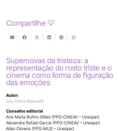
Compartilhe 💡
Supernovas da tristeza: a
representação do rosto triste e o
cinema como forma de figuração
das emoções
Autor:
Iury Peres Malucelli
Conselho editorial
Ana Maria Rufino Gillies (PPG-CINEAV – Unespar)
Alexandre Rafael Garcia (PPG-CINEAV – Unespar)
Allan Oliveira (PPG-MUS – Unespar)