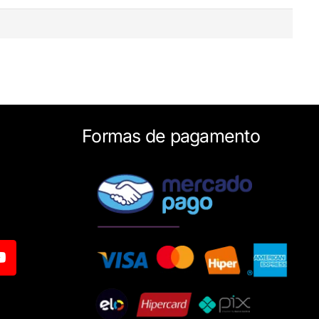
Formas de pagamento