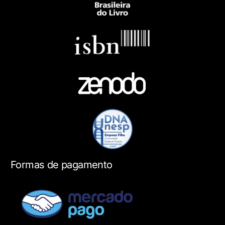
Formas de pagamento