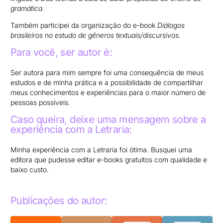
gramática.
Também participei da organização do e-book
Diálogos
brasileiros no estudo de gêneros textuais/discursivos.
Para você, ser autor é:
Ser autora para mim sempre foi uma consequência de meus
estudos e de minha prática e a possibilidade de compartilhar
meus conhecimentos e experiências para o maior número de
pessoas possíveis.
Caso queira, deixe uma mensagem sobre a
experiência com a Letraria:
Minha experiência com a Letraria foi ótima. Busquei uma
editora que pudesse editar e-books gratuitos com qualidade e
baixo custo.
Publicações do autor: