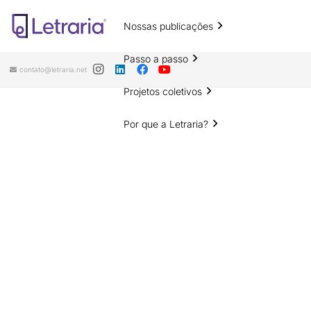
Nossas publicações
Passo a passo
contato@letraria.net
Projetos coletivos
Por que a Letraria?