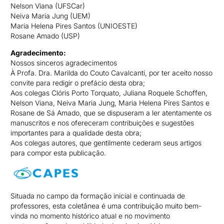
Nelson Viana (UFSCar)
Neiva Maria Jung (UEM)
Maria Helena Pires Santos (UNIOESTE)
Rosane Amado (USP)
Agradecimento:
Nossos sinceros agradecimentos
À Profa. Dra. Marilda do Couto Cavalcanti, por ter aceito nosso
convite para redigir o prefácio desta obra;
Aos colegas Clóris Porto Torquato, Juliana Roquele Schoffen,
Nelson Viana, Neiva Maria Jung, Maria Helena Pires Santos e
Rosane de Sá Amado, que se dispuseram a ler atentamente os
manuscritos e nos ofereceram contribuições e sugestões
importantes para a qualidade desta obra;
Aos colegas autores, que gentilmente cederam seus artigos
para compor esta publicação.
Situada no campo da formação inicial e continuada de
professores, esta coletânea é uma contribuição muito bem-
vinda no momento histórico atual e no movimento