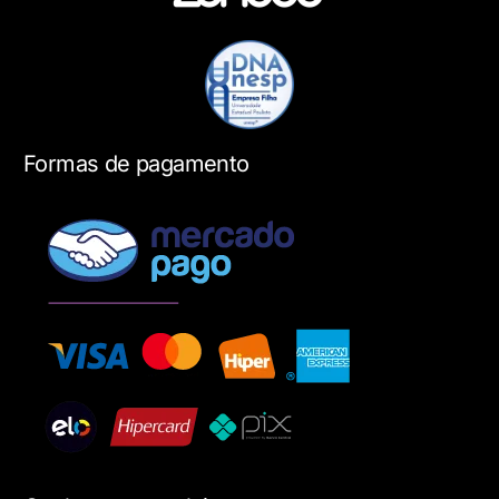
Formas de pagamento