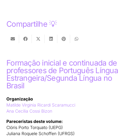
Compartilhe 💡
Formação inicial e continuada de
professores de Português Língua
Estrangeira/Segunda Língua no
Brasil
Organização
Matilde Virginia Ricardi Scaramucci
Ana Cecília Cossi Bizon
Pareceristas deste volume:
Clóris Porto Torquato (UEPG)
Juliana Roquele Schoffen (UFRGS)