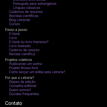
Português para estrangeiros
Línguas clássicas
Cadernos de resumos
Revistas científicas
Blog Letrando
Cursos
Passo a passo
E-book
Livro
E-book ou livro impresso?
Livro ilustrado
Caderno de resumo
Revista científica
Projetos coletivos
Publicando um sonho
Projeto Nosso livro
Como lançar um edital pela Letraria?
Por que a Letraria?
Etapas da edição
Conselho editorial
Quem somos?
Dúvidas frequentes
Contato