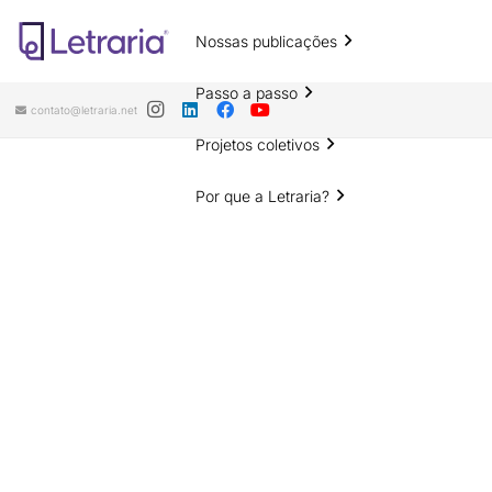
Nossas publicações
Passo a passo
contato@letraria.net
Projetos coletivos
Por que a Letraria?