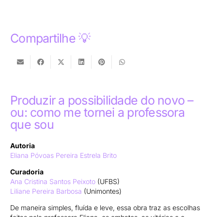
Compartilhe 💡
Produzir a possibilidade do novo –
ou: como me tornei a professora
que sou
Autoria
Eliana Póvoas Pereira Estrela Brito
Curadoria
Ana Cristina Santos Peixoto
(UFBS)
Liliane Pereira Barbosa
(Unimontes)
De maneira simples, fluída e leve, essa obra traz as escolhas