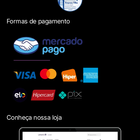
Formas de pagamento
Conheça nossa loja