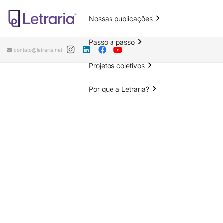
Nossas publicações
Passo a passo
contato@letraria.net
Projetos coletivos
Por que a Letraria?