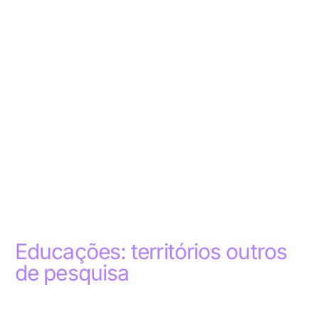
Educações: territórios outros
de pesquisa