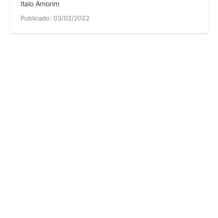
Italo Amorim
Publicado:
03/02/2022