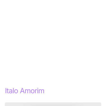
Italo Amorim