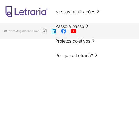
Nossas publicações
Passo a passo
contato@letraria.net
Projetos coletivos
Por que a Letraria?