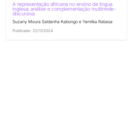
A representação africana no ensino de língua
inglesa: análise e complementação multirrede-
discursiva
Suzany Moura Saldanha Kabongo e Yamilka Rabasa
Publicado:
22/11/2024