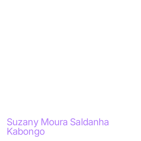
Suzany Moura Saldanha
Kabongo