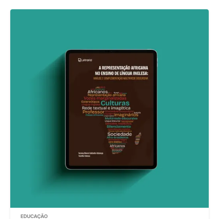
EDUCAÇÃO