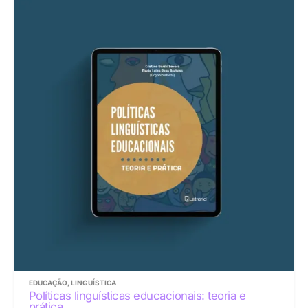
EDUCAÇÃO
,
LINGUÍSTICA
Políticas linguísticas educacionais: teoria e
prática