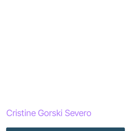
Cristine Gorski Severo