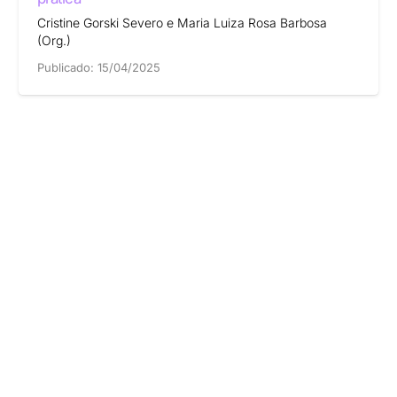
Cristine Gorski Severo e Maria Luiza Rosa Barbosa
(Org.)
Publicado:
15/04/2025