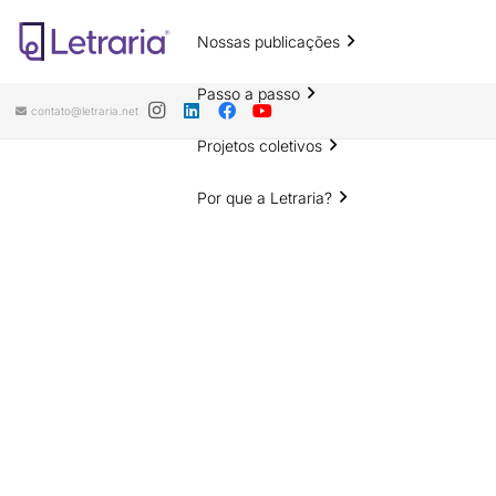
Nossas publicações
Passo a passo
contato@letraria.net
Projetos coletivos
Por que a Letraria?