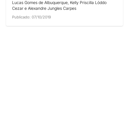
Lucas Gomes de Albuquerque, Kelly Priscilla Lóddo
Cezar e Alexandre Jungles Carpes
Publicado:
07/10/2019