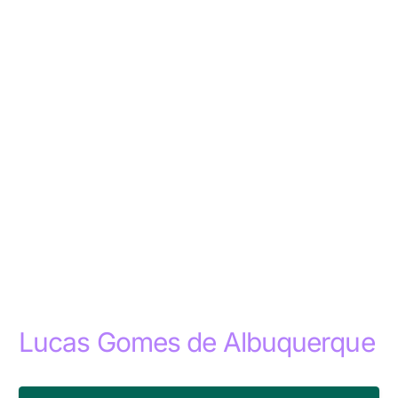
Lucas Gomes de Albuquerque