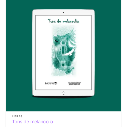
LIBRAS
Tons de melancolia