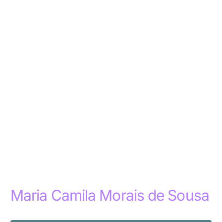
Maria Camila Morais de Sousa