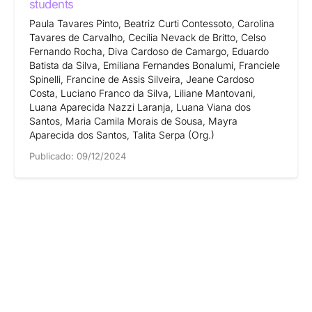
students
Paula Tavares Pinto, Beatriz Curti Contessoto, Carolina
Tavares de Carvalho, Cecília Nevack de Britto, Celso
Fernando Rocha, Diva Cardoso de Camargo, Eduardo
Batista da Silva, Emiliana Fernandes Bonalumi, Franciele
Spinelli, Francine de Assis Silveira, Jeane Cardoso
Costa, Luciano Franco da Silva, Liliane Mantovani,
Luana Aparecida Nazzi Laranja, Luana Viana dos
Santos, Maria Camila Morais de Sousa, Mayra
Aparecida dos Santos, Talita Serpa (Org.)
Publicado:
09/12/2024