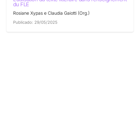
du FLE
Rosiane Xypas e Claudia Gaiotti (Org.)
Publicado:
29/05/2025