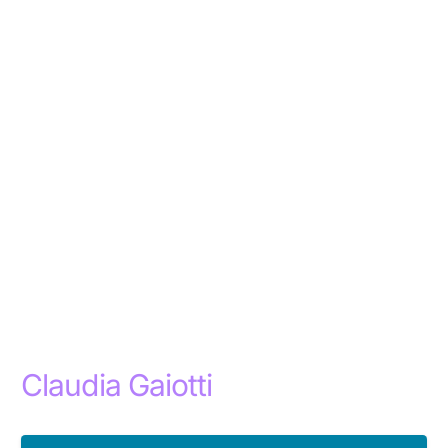
Claudia Gaiotti