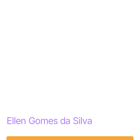
Ellen Gomes da Silva