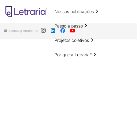
Nossas publicações
Passo a passo
contato@letraria.net
Projetos coletivos
Por que a Letraria?