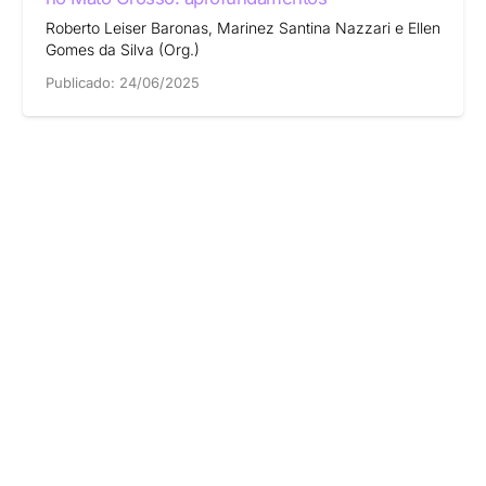
Roberto Leiser Baronas, Marinez Santina Nazzari e Ellen
Gomes da Silva (Org.)
Publicado:
24/06/2025