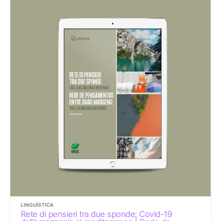
LINGUÍSTICA
Rete di pensieri tra due sponde: Covid-19