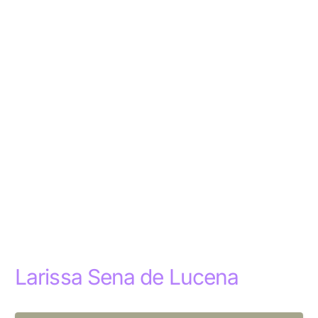
Larissa Sena de Lucena