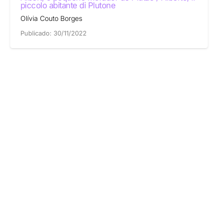
piccolo abitante di Plutone
Olívia Couto Borges
Publicado:
30/11/2022