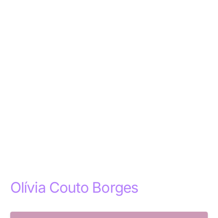
Olívia Couto Borges