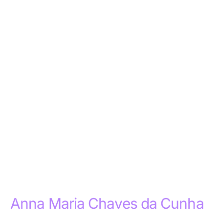
Anna Maria Chaves da Cunha