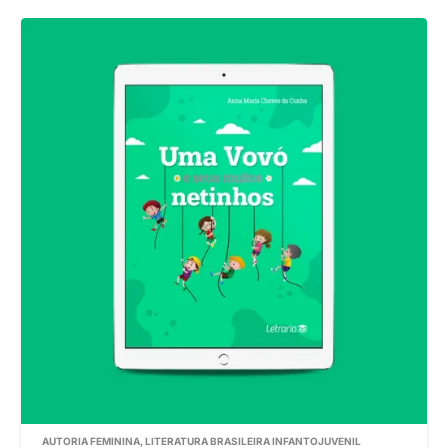
AUTORIA FEMININA
,
LITERATURA BRASILEIRA INFANTOJUVENIL