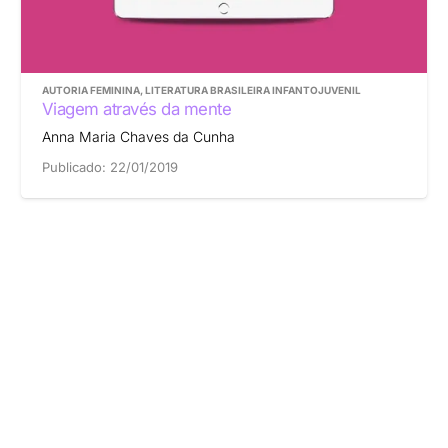
AUTORIA FEMININA
,
LITERATURA BRASILEIRA INFANTOJUVENIL
Viagem através da mente
Anna Maria Chaves da Cunha
Publicado:
22/01/2019