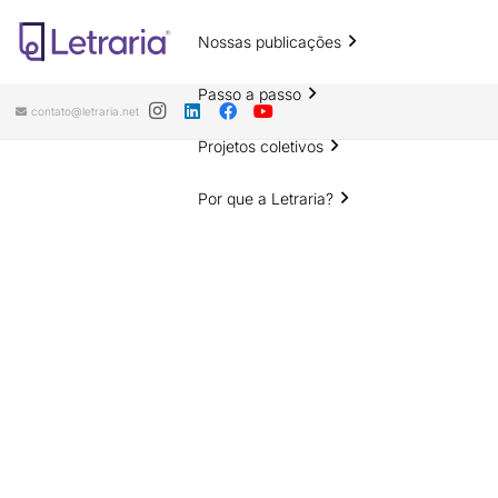
Nossas publicações
Passo a passo
contato@letraria.net
Projetos coletivos
Por que a Letraria?