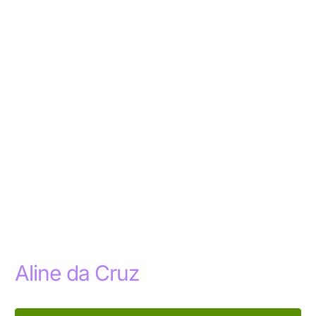
Aline da Cruz