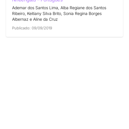
Ademar dos Santos Lima, Alba Regiane dos Santos
Ribeiro, Keitiany Silva Brito, Sonia Regina Borges
Albernaz e Aline da Cruz
Publicado:
09/09/2019