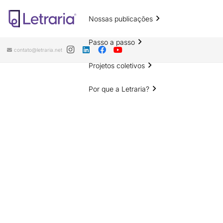
Nossas publicações
Passo a passo
contato@letraria.net
Projetos coletivos
Por que a Letraria?