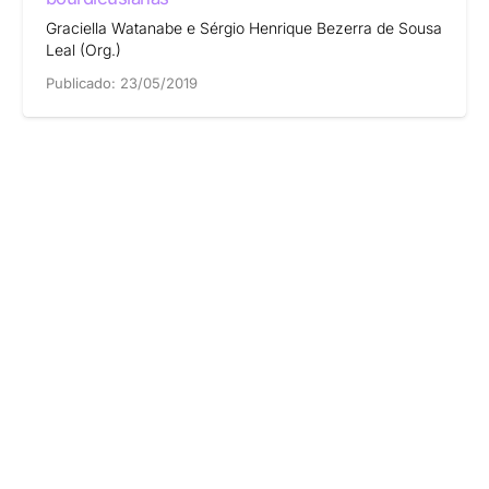
Graciella Watanabe e Sérgio Henrique Bezerra de Sousa
Leal (Org.)
Publicado:
23/05/2019