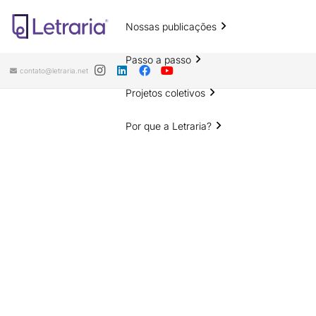
Nossas publicações
Passo a passo
contato@letraria.net
Projetos coletivos
Por que a Letraria?