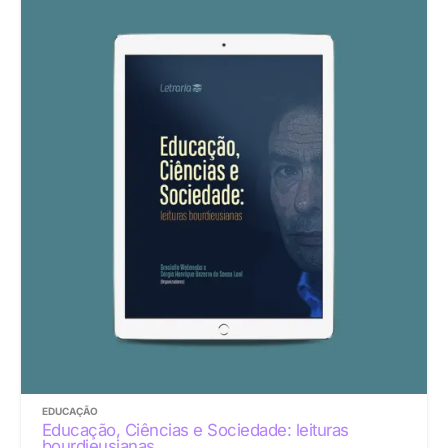
EDUCAÇÃO
Educação, Ciências e Sociedade: leituras
bourdieusianas