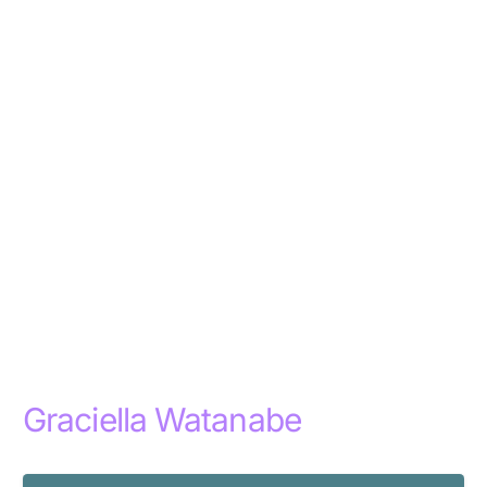
Graciella Watanabe