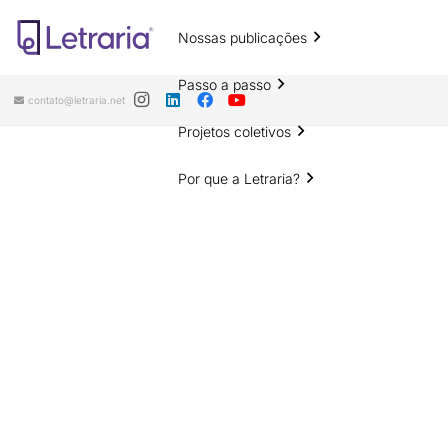
Nossas publicações
Passo a passo
contato@letraria.net
Projetos coletivos
Por que a Letraria?