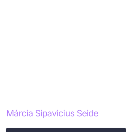
Márcia Sipavicius Seide