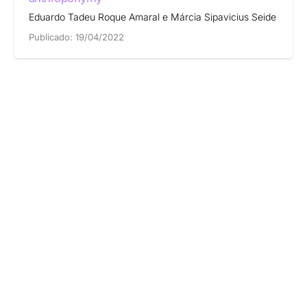
Eduardo Tadeu Roque Amaral e Márcia Sipavicius Seide
Publicado:
19/04/2022