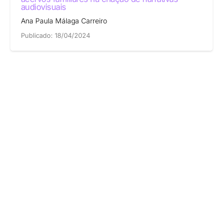
audiovisuais
Ana Paula Málaga Carreiro
Publicado:
18/04/2024