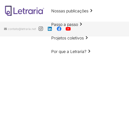
Nossas publicações
Passo a passo
contato@letraria.net
Projetos coletivos
Por que a Letraria?