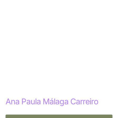
Ana Paula Málaga Carreiro