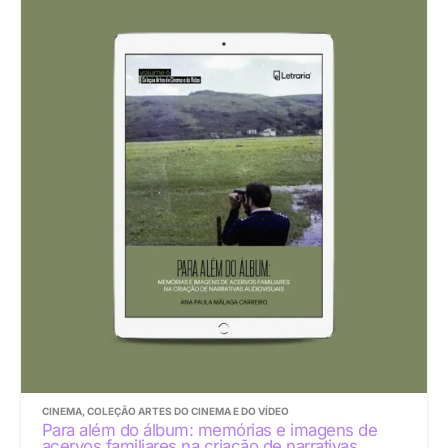
CINEMA
,
COLEÇÃO ARTES DO CINEMA E DO VÍDEO
Para além do álbum: memórias e imagens de
acervos familiares na criação de narrativas