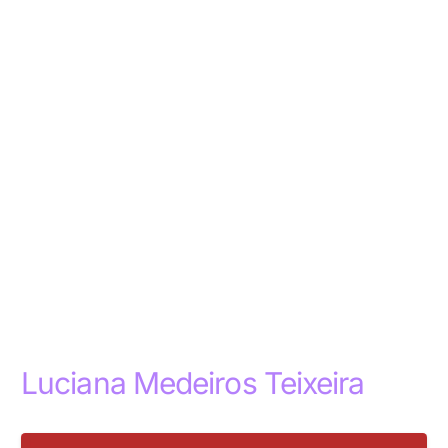
Luciana Medeiros Teixeira