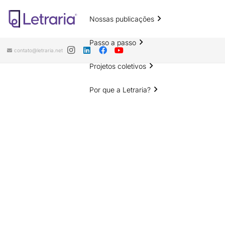
Nossas publicações
Passo a passo
contato@letraria.net
Projetos coletivos
Por que a Letraria?