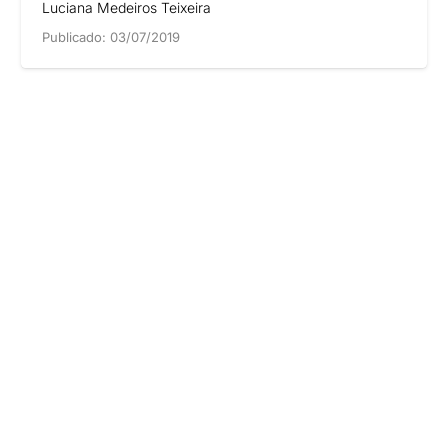
Luciana Medeiros Teixeira
Publicado:
03/07/2019