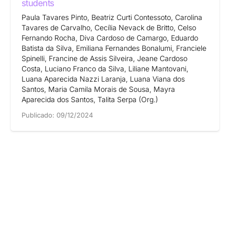
students
Paula Tavares Pinto, Beatriz Curti Contessoto, Carolina
Tavares de Carvalho, Cecília Nevack de Britto, Celso
Fernando Rocha, Diva Cardoso de Camargo, Eduardo
Batista da Silva, Emiliana Fernandes Bonalumi, Franciele
Spinelli, Francine de Assis Silveira, Jeane Cardoso
Costa, Luciano Franco da Silva, Liliane Mantovani,
Luana Aparecida Nazzi Laranja, Luana Viana dos
Santos, Maria Camila Morais de Sousa, Mayra
Aparecida dos Santos, Talita Serpa (Org.)
Publicado:
09/12/2024