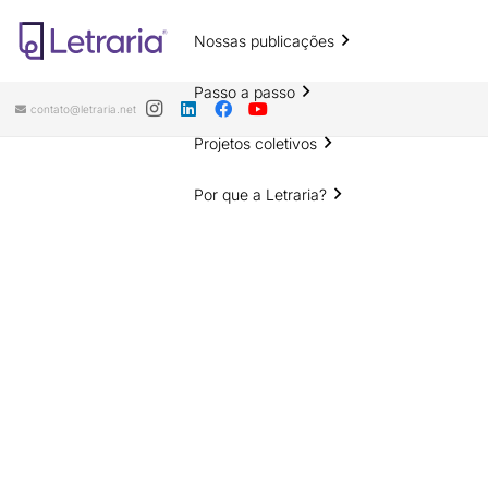
Nossas publicações
Passo a passo
contato@letraria.net
Projetos coletivos
Por que a Letraria?