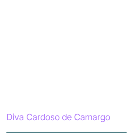
Diva Cardoso de Camargo