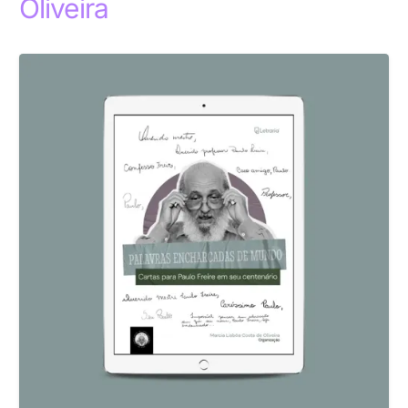
Oliveira