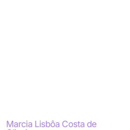
Marcia Lisbôa Costa de