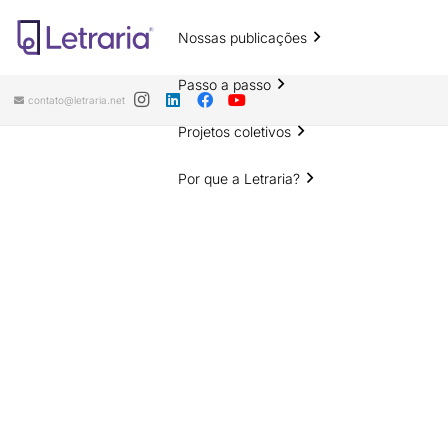
Nossas publicações
Passo a passo
contato@letraria.net
Projetos coletivos
Por que a Letraria?