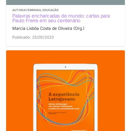
AUTORIA FEMININA
,
EDUCAÇÃO
Palavras encharcadas de mundo: cartas para
Paulo Freire em seu centenário
Marcia Lisbôa Costa de Oliveira (Org.)
Publicado:
25/05/2023