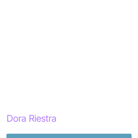
Dora Riestra