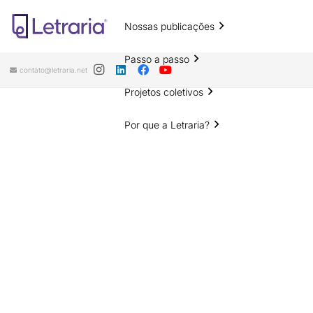
Nossas publicações
Passo a passo
contato@letraria.net
Projetos coletivos
Por que a Letraria?