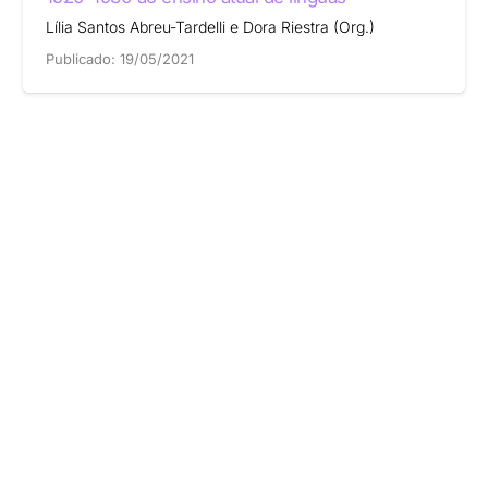
Lília Santos Abreu-Tardelli e Dora Riestra (Org.)
Publicado:
19/05/2021