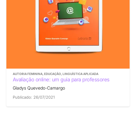
AUTORIA FEMININA
,
EDUCAÇÃO
,
LINGUÍSTICA APLICADA
Avaliação online: um guia para professores
Gladys Quevedo-Camargo
Publicado:
26/07/2021