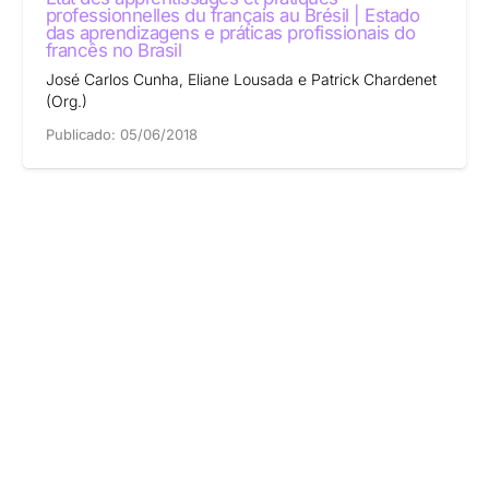
professionnelles du français au Brésil | Estado
das aprendizagens e práticas profissionais do
francês no Brasil
José Carlos Cunha, Eliane Lousada e Patrick Chardenet
(Org.)
Publicado:
05/06/2018