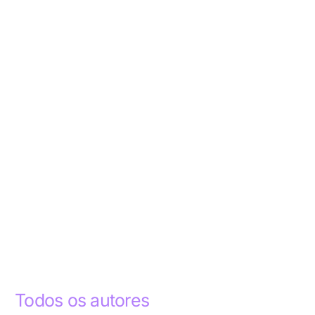
Todos os autores