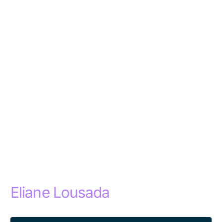
Eliane Lousada