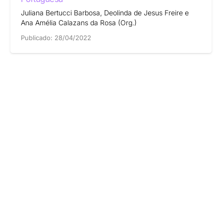
Juliana Bertucci Barbosa, Deolinda de Jesus Freire e
Ana Amélia Calazans da Rosa (Org.)
Publicado:
28/04/2022