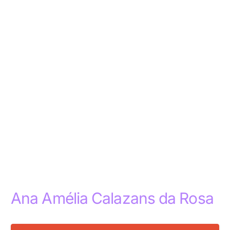
Ana Amélia Calazans da Rosa