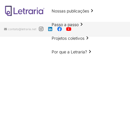
Nossas publicações
Passo a passo
contato@letraria.net
Projetos coletivos
Por que a Letraria?