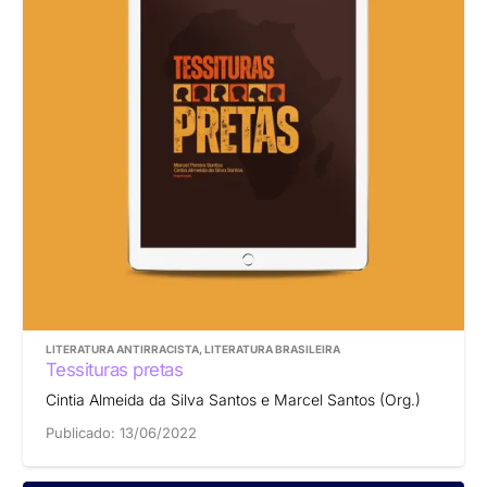
LITERATURA ANTIRRACISTA
,
LITERATURA BRASILEIRA
Tessituras pretas
Cintia Almeida da Silva Santos e Marcel Santos (Org.)
Publicado:
13/06/2022