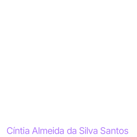
Cíntia Almeida da Silva Santos