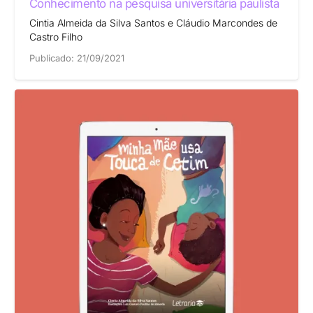
Conhecimento na pesquisa universitária paulista
Cintia Almeida da Silva Santos e Cláudio Marcondes de
Castro Filho
Publicado:
21/09/2021