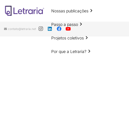
Nossas publicações
Passo a passo
contato@letraria.net
Projetos coletivos
Por que a Letraria?