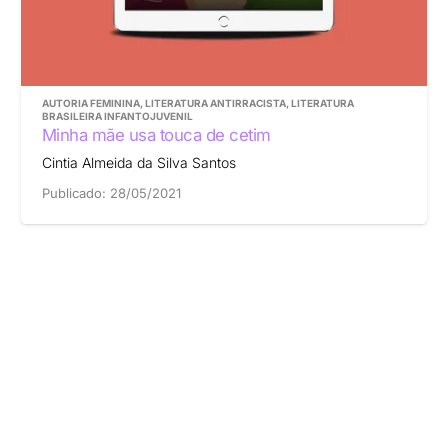
AUTORIA FEMININA
,
LITERATURA ANTIRRACISTA
,
LITERATURA
BRASILEIRA INFANTOJUVENIL
Minha mãe usa touca de cetim
Cintia Almeida da Silva Santos
Publicado:
28/05/2021