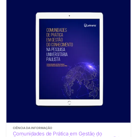
CIÊNCIA DA INFORMAÇÃO
Comunidades de Prática em Gestão do