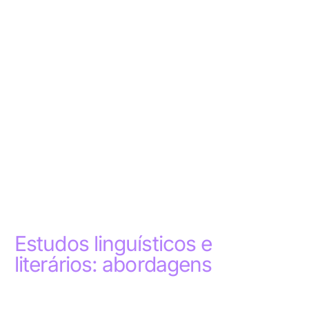
Estudos linguísticos e
literários: abordagens