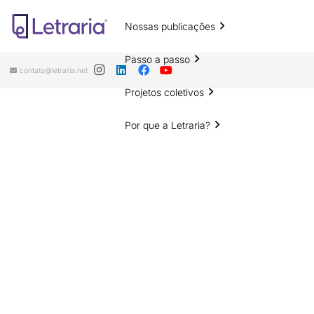
Nossas publicações
Passo a passo
contato@letraria.net
Projetos coletivos
Por que a Letraria?