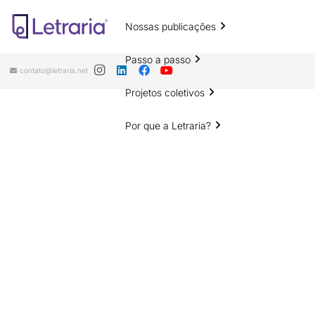
Nossas publicações
Passo a passo
contato@letraria.net
Projetos coletivos
Por que a Letraria?