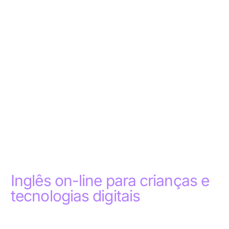
Inglês on-line para crianças e
tecnologias digitais