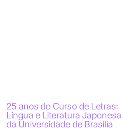
25 anos do Curso de Letras:
Língua e Literatura Japonesa
da Universidade de Brasília