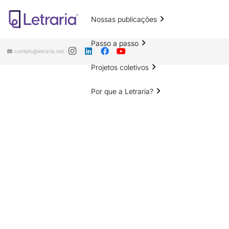
Nossas publicações
Passo a passo
contato@letraria.net
Projetos coletivos
Por que a Letraria?