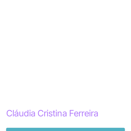
Cláudia Cristina Ferreira