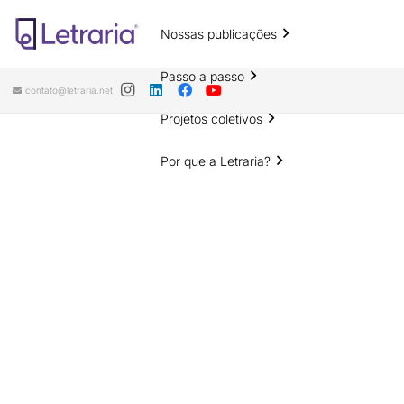
Nossas publicações
Passo a passo
contato@letraria.net
Projetos coletivos
Por que a Letraria?