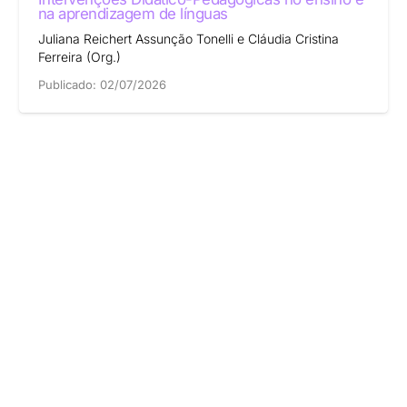
na aprendizagem de línguas
Juliana Reichert Assunção Tonelli e Cláudia Cristina
Ferreira (Org.)
Publicado:
02/07/2026