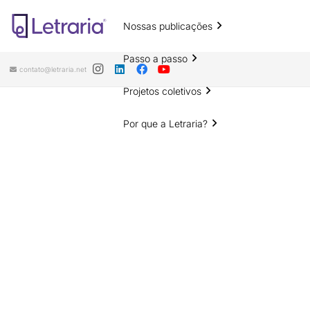
Nossas publicações
Passo a passo
contato@letraria.net
Projetos coletivos
Por que a Letraria?