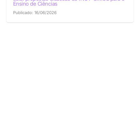
Ensino de Ciências
Publicado:
16/06/2026