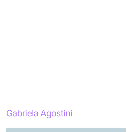
Gabriela Agostini