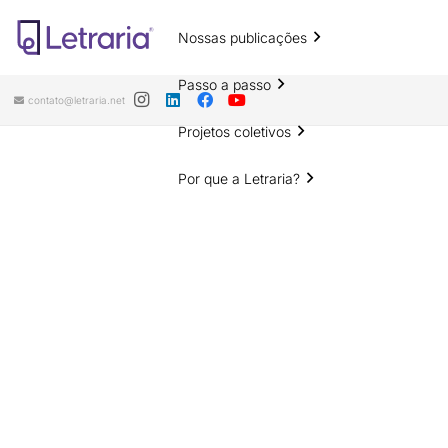
Nossas publicações
Passo a passo
contato@letraria.net
Projetos coletivos
Por que a Letraria?