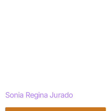
Sonia Regina Jurado