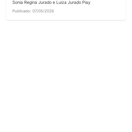
Sonia Regina Jurado e Luiza Jurado Piay
Publicado:
07/05/2026