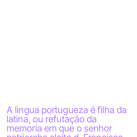
A lingua portugueza é filha da
latina, ou refutação da
memoria em que o senhor