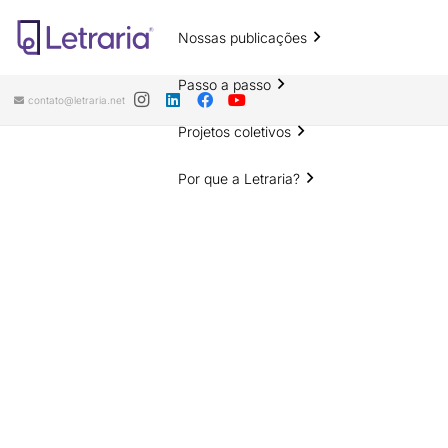
Nossas publicações
Passo a passo
contato@letraria.net
Projetos coletivos
Por que a Letraria?