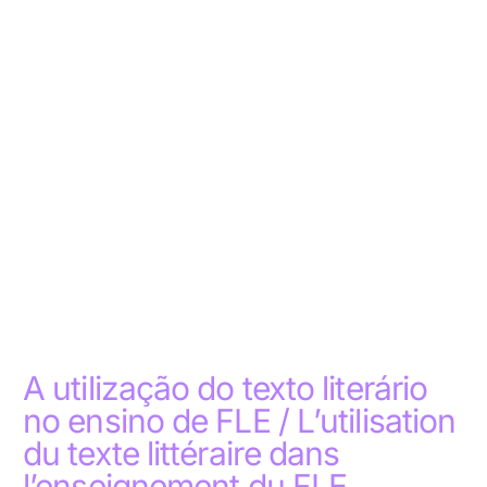
A utilização do texto literário
no ensino de FLE / L’utilisation
du texte littéraire dans
l’enseignement du FLE