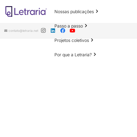
Nossas publicações
Passo a passo
contato@letraria.net
Projetos coletivos
Por que a Letraria?