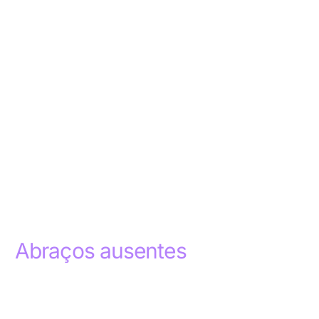
Abraços ausentes