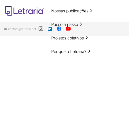
Nossas publicações
Passo a passo
contato@letraria.net
Projetos coletivos
Por que a Letraria?