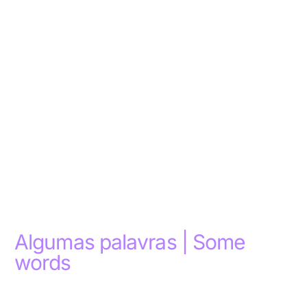
Algumas palavras | Some
words