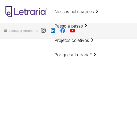
Nossas publicações
Passo a passo
contato@letraria.net
Projetos coletivos
Por que a Letraria?