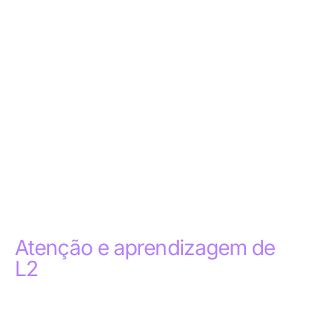
Atenção e aprendizagem de
L2