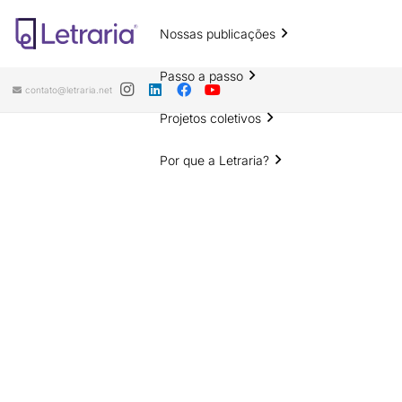
Nossas publicações
Passo a passo
contato@letraria.net
Projetos coletivos
Por que a Letraria?