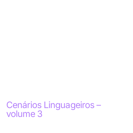
Cenários Linguageiros –
volume 3