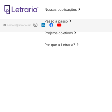
Nossas publicações
Passo a passo
contato@letraria.net
Projetos coletivos
Por que a Letraria?