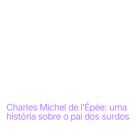
Charles Michel de l’Épée: uma
história sobre o pai dos surdos