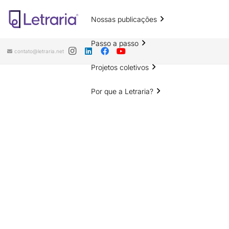
Nossas publicações
Passo a passo
contato@letraria.net
Projetos coletivos
Por que a Letraria?