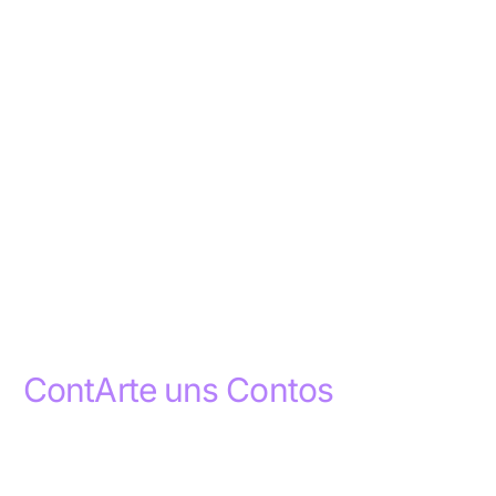
ContArte uns Contos