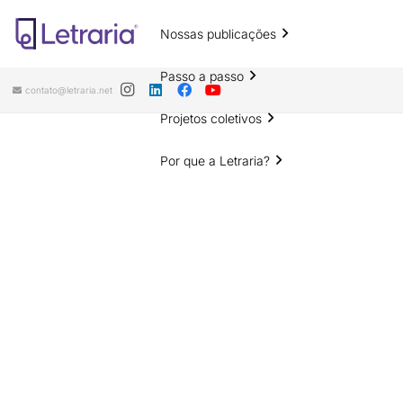
Nossas publicações
Passo a passo
contato@letraria.net
Projetos coletivos
Por que a Letraria?