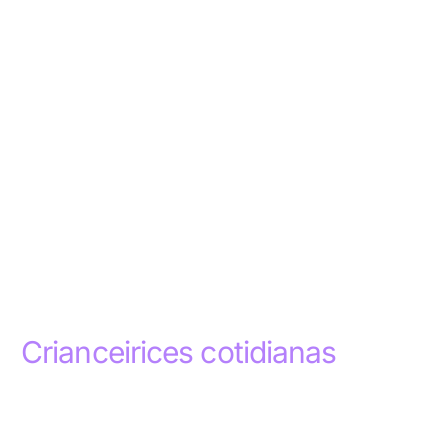
Crianceirices cotidianas