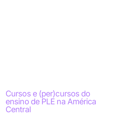
Cursos e (per)cursos do
ensino de PLE na América
Central