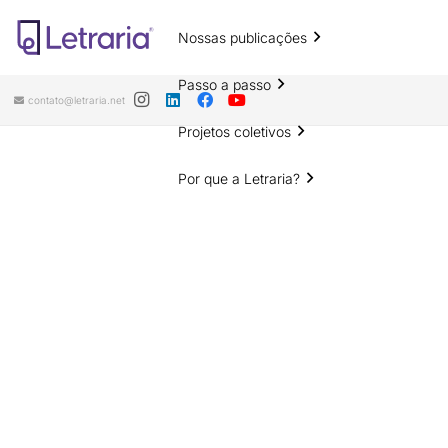
Nossas publicações
Passo a passo
contato@letraria.net
Projetos coletivos
Por que a Letraria?