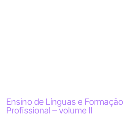
Ensino de Línguas e Formação
Profissional – volume II