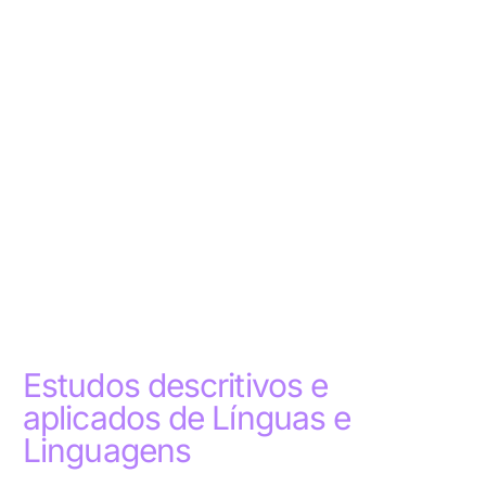
Estudos descritivos e
aplicados de Línguas e
Linguagens