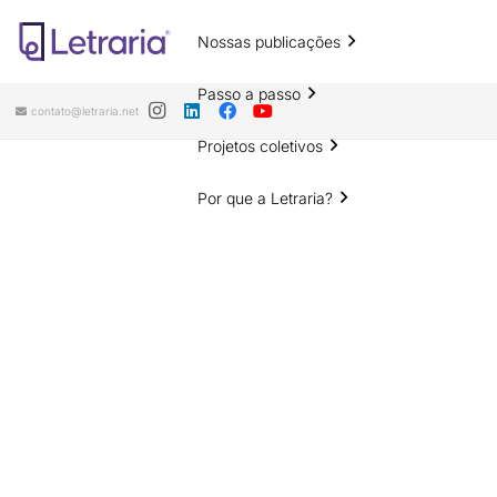
Nossas publicações
Passo a passo
contato@letraria.net
Projetos coletivos
Por que a Letraria?