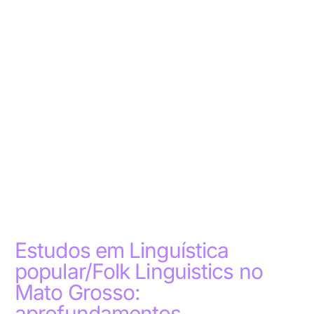
Estudos em Linguística
popular/Folk Linguistics no
Mato Grosso:
aprofundamentos