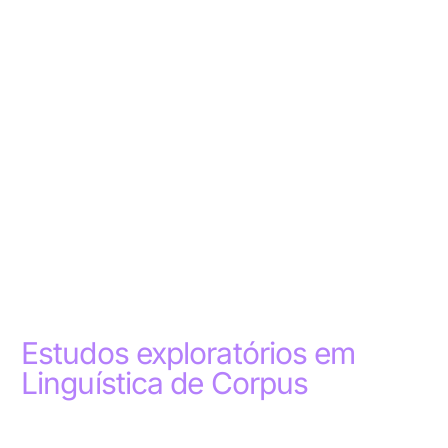
Estudos exploratórios em
Linguística de Corpus